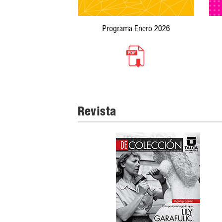
Programa Enero 2026
Revista