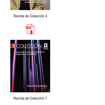
Revista de Colección 4
Revista de Colección 7