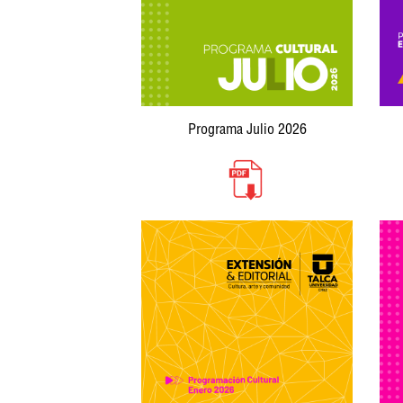
Programa Julio 2026