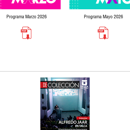
Programa Marzo 2026
Programa Mayo 2026