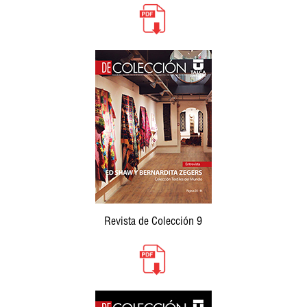
Revista de Colección 9