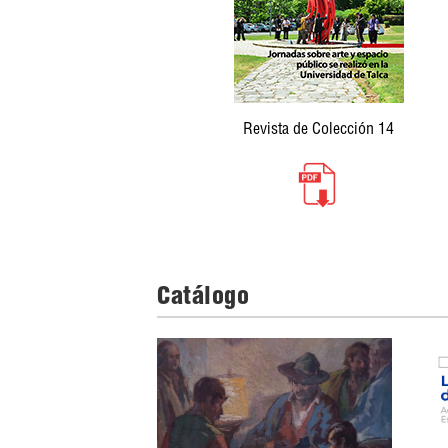
Revista de Colección 14
Catálogo