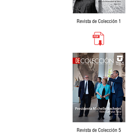
Revista de Colección 1
Revista de Colección 5