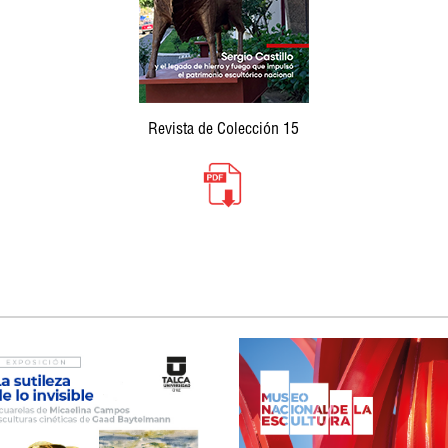
Revista de Colección 15