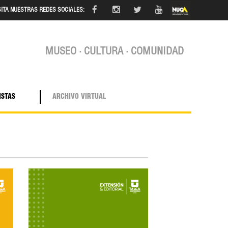
SITA NUESTRAS REDES SOCIALES:
MUSEO · CULTURA · COMUNIDAD
ISTAS
ARCHIVO VIRTUAL