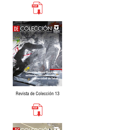
Revista de Colección 13