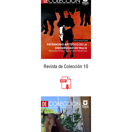
Revista de Colección 10