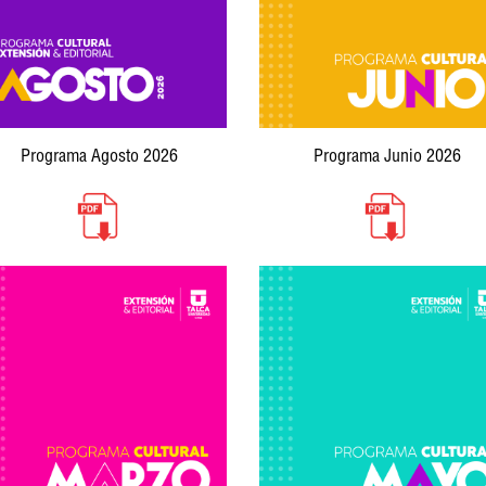
Programa Agosto 2026
Programa Junio 2026