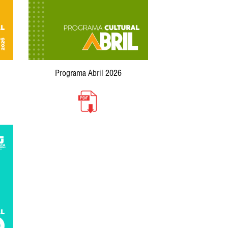
Programa Abril 2026