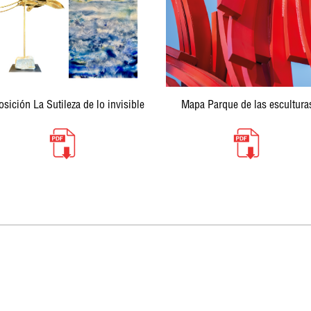
sición La Sutileza de lo invisible
Mapa Parque de las escultura