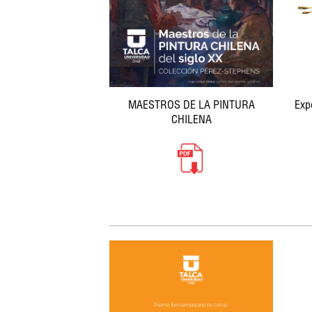
MAESTROS DE LA PINTURA
Expo
CHILENA