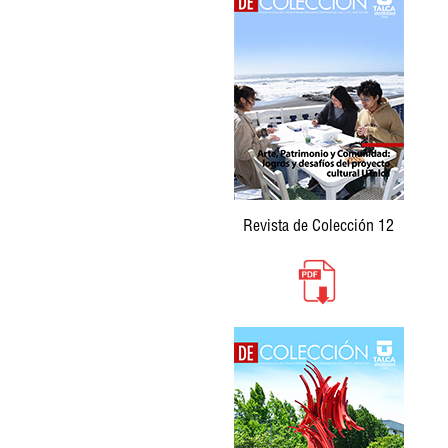
Revista de Colección 12