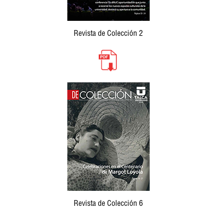
Revista de Colección 2
Revista de Colección 6