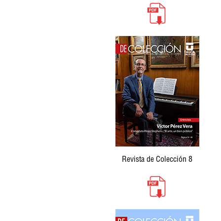
Revista de Colección 8