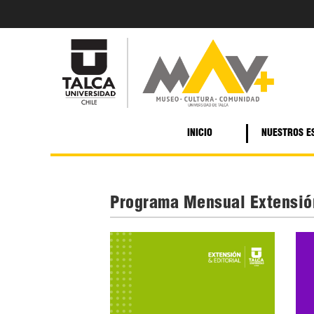
INICIO
NUESTROS E
Programa Mensual Extensió