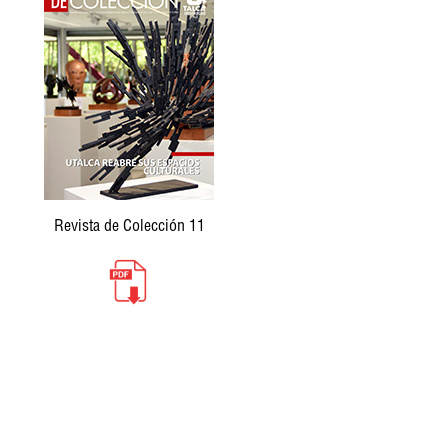
Revista de Colección 11